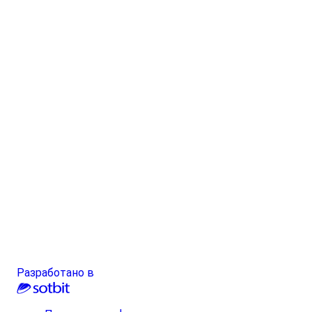
Разработано в