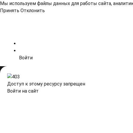
Мы используем файлы данных для работы сайта, аналитики
Принять
Отклонить
Войти
Доступ к этому ресурсу запрещен
Войти на сайт