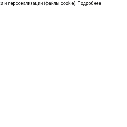
 и персонализации (файлы cookie).
Подробнее