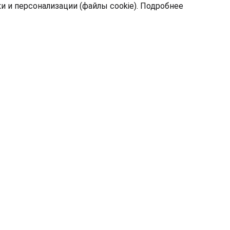
 и персонализации (файлы cookie).
Подробнее