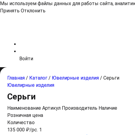
Мы используем файлы данных для работы сайта, аналитики
Принять
Отклонить
Войти
Главная
/
Каталог
/
Ювелирные изделия
/
Серьги
Ювелирные изделия
Серьги
Наименование
Артикул
Производитель
Наличие
Розничная цена
Количество
135 000 ₽/pc. 1