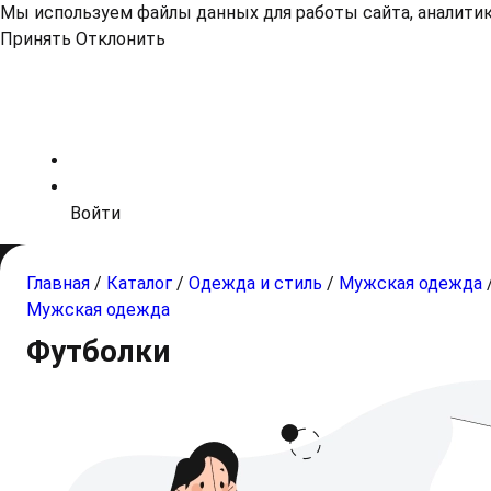
Мы используем файлы данных для работы сайта, аналитики
Принять
Отклонить
Войти
Главная
/
Каталог
/
Одежда и стиль
/
Мужская одежда
Мужская одежда
Футболки