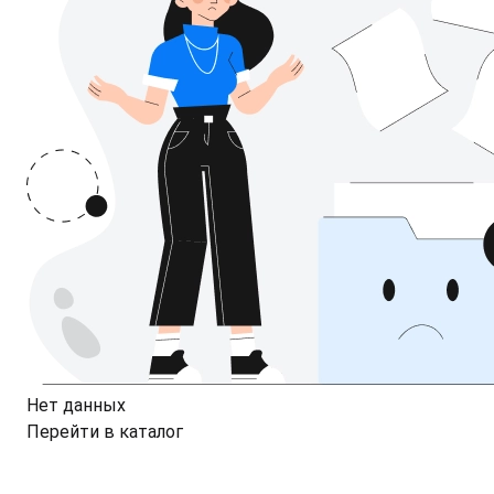
Нет данных
Перейти в каталог