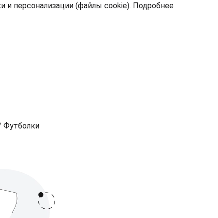
 и персонализации (файлы cookie).
Подробнее
/
Футболки