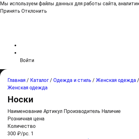
Мы используем файлы данных для работы сайта, аналитики
Принять
Отклонить
Войти
Главная
/
Каталог
/
Одежда и стиль
/
Женская одежда
Женская одежда
Носки
Наименование
Артикул
Производитель
Наличие
Розничная цена
Количество
300 ₽/pc. 1