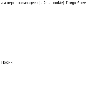
 и персонализации (файлы cookie).
Подробнее
/
Носки