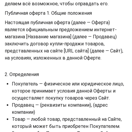
делаем всё возможное, чтобы оправдать его.
Публичная оферта
1. Общие положения
Настоящая публичная оферта (далее — Оферта)
является официальным предложением интернет-
магазина [Название магазина] (далее — Продавец)
заключить договор купли-продажи товаров,
представленных на сайте [URL сайта] (далее — Сайт),
на условиях, изложенных в данной Оферте.
2. Определения
Покупатель — физическое или юридическое лицо,
которое принимает условия данной Оферты и
осуществляет покупку товаров через Сайт.
Продавец — (реквизиты компании), (адрес
компании)
Товар — любой товар, представленный на Сайте,
который может быть приобретен Покупателем.