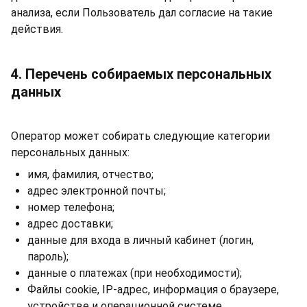
анализа, если Пользователь дал согласие на такие
действия.
4. Перечень собираемых персональных
данных
Оператор может собирать следующие категории
персональных данных:
имя, фамилия, отчество;
адрес электронной почты;
номер телефона;
адрес доставки;
данные для входа в личный кабинет (логин,
пароль);
данные о платежах (при необходимости);
Файлы cookie, IP-адрес, информация о браузере,
устройстве и операционной системе