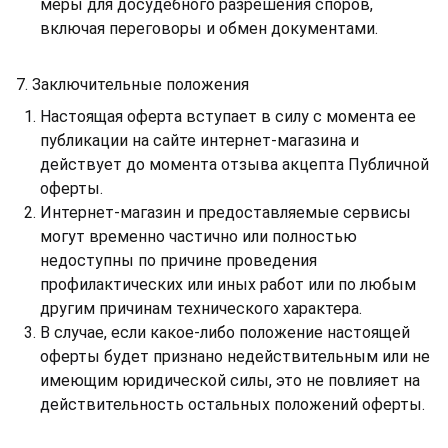
меры для досудебного разрешения споров,
включая переговоры и обмен документами.
7. Заключительные положения
Настоящая оферта вступает в силу с момента ее
публикации на сайте интернет-магазина и
действует до момента отзыва акцепта Публичной
оферты.
Интернет-магазин и предоставляемые сервисы
могут временно частично или полностью
недоступны по причине проведения
профилактических или иных работ или по любым
другим причинам технического характера.
В случае, если какое-либо положение настоящей
оферты будет признано недействительным или не
имеющим юридической силы, это не повлияет на
действительность остальных положений оферты.