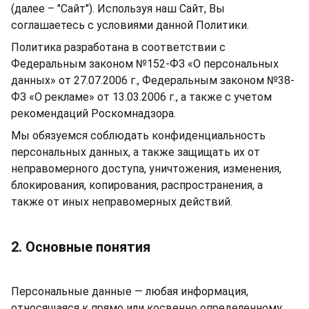
(далее – "Сайт"). Используя наш Сайт, Вы
соглашаетесь с условиями данной Политики.
Политика разработана в соответствии с
Федеральным законом №152-ФЗ «О персональных
данных» от 27.07.2006 г., Федеральным законом №38-
ФЗ «О рекламе» от 13.03.2006 г., а также с учетом
рекомендаций Роскомнадзора.
Мы обязуемся соблюдать конфиденциальность
персональных данных, а также защищать их от
неправомерного доступа, уничтожения, изменения,
блокирования, копирования, распространения, а
также от иных неправомерных действий.
2. Основные понятия
Персональные данные — любая информация,
относящаяся к прямо или косвенно определенному