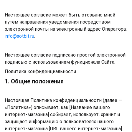
Настоящее согласие может быть отозвано мной
путём направления уведомления посредством
электронной почты на электронный адрес Оператора:
info@sotbit.ru
.
Настоящее согласие подписано простой электронной
подписью с использованием функционала Сайта.
Политика конфиденциальности
1. Общие положения
Настоящая Политика конфиденциальности (далее —
«Политика») описывает, как [Название вашего
интернет-магазина] собирает, использует, хранит и
защищает информацию о пользователях нашего
интернет-магазина [URL вашего интернет-магазина]