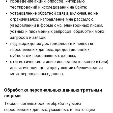
проведение акций, опросов, интервью,
тестирований и исследований на Сайте;
установление обратной связи, включая, но не
ограничиваясь: направление мне рассылок,
уведомлений в форме смс, электронных писем,
устных и письменных запросов, обработки моих
запросов и заявок;
подтверждение достоверности и полноты
персональных данных, предоставленных
субъектом персональных данных;
статистические и иные исследовательские и (или)
аналитические цели при условии обезличивания
моих персональных данных.
Обработка персональных данных третьими
лицами
Также я соглашаюсь на обработку моих
персональных данных, указанных в настоящем