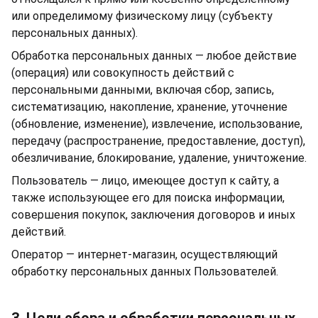
или определимому физическому лицу (субъекту
персональных данных).
Обработка персональных данных — любое действие
(операция) или совокупность действий с
персональными данными, включая сбор, запись,
систематизацию, накопление, хранение, уточнение
(обновление, изменение), извлечение, использование,
передачу (распространение, предоставление, доступ),
обезличивание, блокирование, удаление, уничтожение.
Пользователь — лицо, имеющее доступ к сайту, а
также использующее его для поиска информации,
совершения покупок, заключения договоров и иных
действий.
Оператор — интернет-магазин, осуществляющий
обработку персональных данных Пользователей.