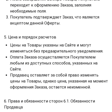
переходит к оформлению Заказа, заполняя
необходимые поля.
Покупатель подтверждает Заказ, что является
акцептом данной Оферты.
5. Цена и порядок расчетов
Цены на Товары указаны на Сайте и могут
изменяться без предварительного уведомления.
Оплата Заказа осуществляется Покупателем
любым из доступных способов, указанных на
Сайте.
Продавец оставляет за собой право изменять
цены на Товары, однако цена, указанная на момент
оформления Заказа, остается неизменной.
6. Права и обязанности сторон 6.1. Обязанности
Продавца