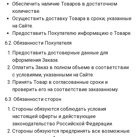
Обеспечить наличие Товаров в достаточном
количестве.
Осуществить доставку Товара в сроки, указанные
на Сайте.
Предоставить Покупателю информацию о Товаре.
6.2. Обязанности Покупателя
Предоставить достоверные данные для
оформления Заказа.
Оплатить Заказ в полном объеме в соответствии
с условиями, указанными на Сайте.
Принять Товар в согласованные сроки и
проверить его на соответствие заказанному.
6.3. Обязанности сторон
Стороны обязуются соблюдать условия
настоящей оферты и действующее
законодательство Российской Федерации.
Стороны обязуются предпринять все возможные