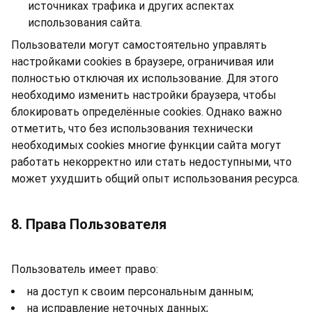
источниках трафика и других аспектах
использования сайта.
Пользователи могут самостоятельно управлять
настройками cookies в браузере, ограничивая или
полностью отключая их использование. Для этого
необходимо изменить настройки браузера, чтобы
блокировать определённые cookies. Однако важно
отметить, что без использования технически
необходимых cookies многие функции сайта могут
работать некорректно или стать недоступными, что
может ухудшить общий опыт использования ресурса.
8. Права Пользователя
Пользователь имеет право:
на доступ к своим персональным данным;
на исправление неточных данных;