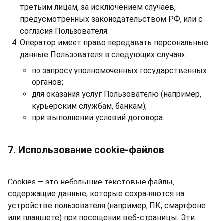
третьим лицам, за исключением случаев,
предусмотренных законодательством РФ, или с
согласия Пользователя.
Оператор имеет право передавать персональные
данные Пользователя в следующих случаях:
по запросу уполномоченных государственных
органов;
для оказания услуг Пользователю (например,
курьерским службам, банкам);
при выполнении условий договора.
7. Использование cookie-файлов
Cookies — это небольшие текстовые файлы,
содержащие данные, которые сохраняются на
устройстве пользователя (например, ПК, смартфоне
или планшете) при посещении веб-страницы. Эти