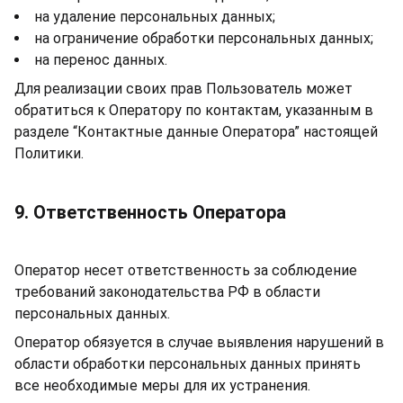
на удаление персональных данных;
на ограничение обработки персональных данных;
на перенос данных.
Для реализации своих прав Пользователь может
обратиться к Оператору по контактам, указанным в
разделе “Контактные данные Оператора” настоящей
Политики.
9. Ответственность Оператора
Оператор несет ответственность за соблюдение
требований законодательства РФ в области
персональных данных.
Оператор обязуется в случае выявления нарушений в
области обработки персональных данных принять
все необходимые меры для их устранения.