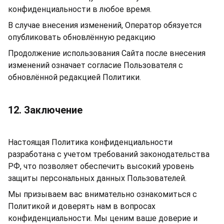
конфиденциальности в любое время.
В случае внесения изменений, Оператор обязуется
опубликовать обновлённую редакцию
Продолжение использования Сайта после внесения
изменений означает согласие Пользователя с
обновлённой редакцией Политики.
12. Заключение
Настоящая Политика конфиденциальности
разработана с учетом требований законодательства
РФ, что позволяет обеспечить высокий уровень
защиты персональных данных Пользователей.
Мы призываем вас внимательно ознакомиться с
Политикой и доверять нам в вопросах
конфиденциальности. Мы ценим ваше доверие и