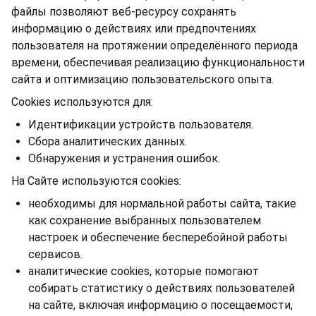
файлы позволяют веб-ресурсу сохранять
информацию о действиях или предпочтениях
пользователя на протяжении определённого периода
времени, обеспечивая реализацию функциональности
сайта и оптимизацию пользовательского опыта.
Cookies используются для:
Идентификации устройств пользователя.
Сбора аналитических данных.
Обнаружения и устранения ошибок.
На Сайте используются cookies:
необходимы для нормальной работы сайта, такие
как сохранение выбранных пользователем
настроек и обеспечение бесперебойной работы
сервисов.
аналитические cookies, которые помогают
собирать статистику о действиях пользователей
на сайте, включая информацию о посещаемости,