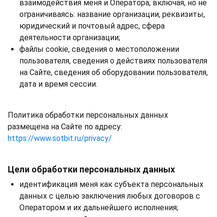
взаимодействия меня и Оператора, включая, но не
ограничиваясь: название организации, реквизиты,
юридический и почтовый адрес, сфера
деятельности организации;
файлы cookie, сведения о местоположении
пользователя, сведения о действиях пользователя
на Сайте, сведения об оборудовании пользователя,
дата и время сессии.
Политика обработки персональных данных
размещена на Сайте по адресу:
https://www.sotbit.ru/privacy/
Цели обработки персональных данных
идентификация меня как субъекта персональных
данных с целью заключения любых договоров с
Оператором и их дальнейшего исполнения;