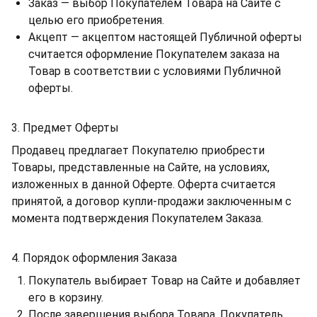
Заказ — выбор Покупателем Товара на Сайте с
целью его приобретения.
Акцепт — акцептом настоящей Публичной оферты
считается оформление Покупателем заказа на
Товар в соответствии с условиями Публичной
оферты.
3. Предмет Оферты
Продавец предлагает Покупателю приобрести
Товары, представленные на Сайте, на условиях,
изложенных в данной Оферте. Оферта считается
принятой, а договор купли-продажи заключенным с
момента подтверждения Покупателем Заказа.
4. Порядок оформления Заказа
Покупатель выбирает Товар на Сайте и добавляет
его в корзину.
После завершения выбора Товара, Покупатель