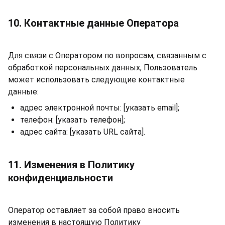
10. Контактные данные Оператора
Для связи с Оператором по вопросам, связанным с
обработкой персональных данных, Пользователь
может использовать следующие контактные
данные:
адрес электронной почты: [указать email];
телефон: [указать телефон];
адрес сайта: [указать URL сайта].
11. Изменения в Политику
конфиденциальности
Оператор оставляет за собой право вносить
изменения в настоящую Политику