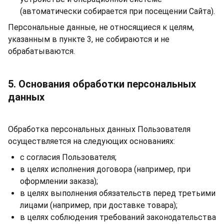
(автоматически собирается при посещении Сайта).
Персональные данные, не относящиеся к целям,
указанным в пункте 3, не собираются и не
обрабатываются.
5. Основания обработки персональных
данных
Обработка персональных данных Пользователя
осуществляется на следующих основаниях:
с согласия Пользователя;
в целях исполнения договора (например, при
оформлении заказа);
в целях выполнения обязательств перед третьими
лицами (например, при доставке товара);
в целях соблюдения требований законодательства