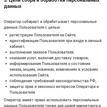
3. Цели сбора и обработки персональных
данных
Оператор собирает и обрабатывает персональные
данные Пользователя с целью:
регистрации Пользователя на Сайте;
идентификации Пользователя при входе в личный
кабинет;
выполнения заказов Пользователя;
оказания услуг, включая доставку товаров;
информирования Пользователя о состоянии
заказа, акциях, новинках, изменениях в условиях
использования Сайта;
соблюдения требований законодательства РФ;
защиты прав и законных интересов Оператора и
Пользователя.
Оператор имеет право использовать персональные
данные Пользователя также для целей маркетинга и