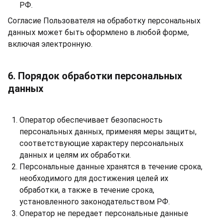
РФ.
Согласие Пользователя на обработку персональных
данных может быть оформлено в любой форме,
включая электронную.
6. Порядок обработки персональных
данных
Оператор обеспечивает безопасность
персональных данных, применяя меры защиты,
соответствующие характеру персональных
данных и целям их обработки.
Персональные данные хранятся в течение срока,
необходимого для достижения целей их
обработки, а также в течение срока,
установленного законодательством РФ.
Оператор не передает персональные данные