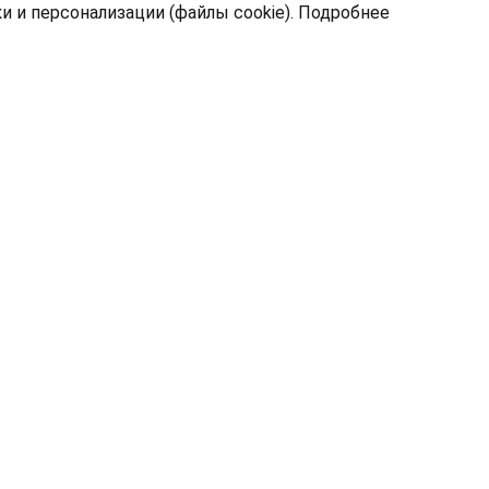
 и персонализации (файлы cookie).
Подробнее