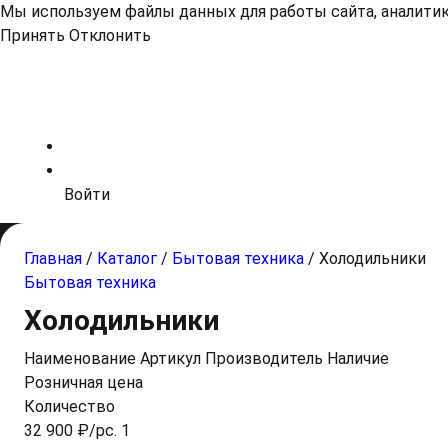
Мы используем файлы данных для работы сайта, аналитики
Принять
Отклонить
Войти
Главная
/
Каталог
/
Бытовая техника
/
Холодильники
Бытовая техника
Холодильники
Наименование
Артикул
Производитель
Наличие
Розничная цена
Количество
32 900 ₽/pc. 1