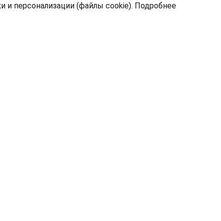
 и персонализации (файлы cookie).
Подробнее