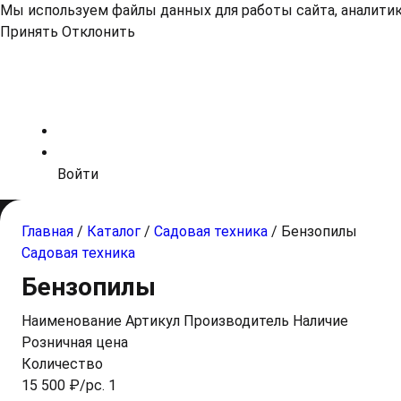
Мы используем файлы данных для работы сайта, аналитики
Принять
Отклонить
Войти
Главная
/
Каталог
/
Садовая техника
/
Бензопилы
Садовая техника
Бензопилы
Наименование
Артикул
Производитель
Наличие
Розничная цена
Количество
15 500 ₽/pc. 1