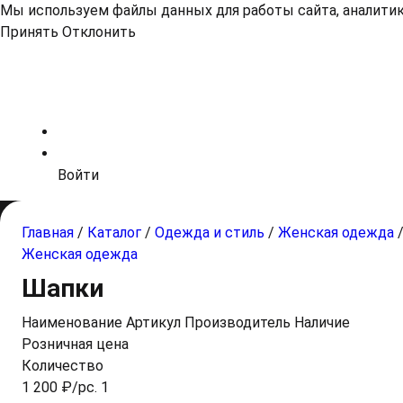
Мы используем файлы данных для работы сайта, аналитики
Принять
Отклонить
Войти
Главная
/
Каталог
/
Одежда и стиль
/
Женская одежда
Женская одежда
Шапки
Наименование
Артикул
Производитель
Наличие
Розничная цена
Количество
1 200 ₽/pc. 1