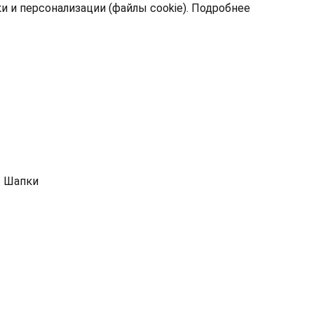
 и персонализации (файлы cookie).
Подробнее
/
Шапки