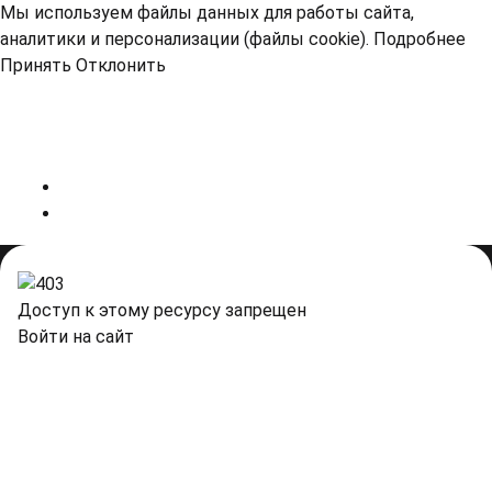
Мы используем файлы данных для работы сайта,
аналитики и персонализации (файлы cookie).
Подробнее
Принять
Отклонить
Доступ к этому ресурсу запрещен
Войти на сайт