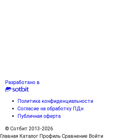
Разработано в
Политика конфиденциальности
Согласие на обработку ПДн
Публичная оферта
© Сотбит 2013-2026
Главная
Каталог
Профиль
Сравнение
Войти