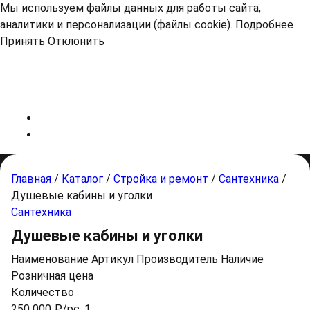
Мы используем файлы данных для работы сайта,
аналитики и персонализации (файлы cookie).
Подробнее
Принять
Отклонить
Главная
/
Каталог
/
Стройка и ремонт
/
Сантехника
/
Душевые кабины и уголки
Сантехника
Душевые кабины и уголки
Наименование
Артикул
Производитель
Наличие
Розничная цена
Количество
250 000 ₽/pc. 1