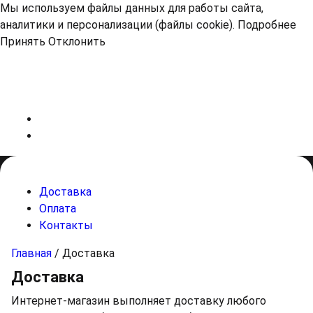
Мы используем файлы данных для работы сайта,
аналитики и персонализации (файлы cookie).
Подробнее
Принять
Отклонить
Доставка
Оплата
Контакты
Главная
/
Доставка
Доставка
Интернет-магазин выполняет доставку любого