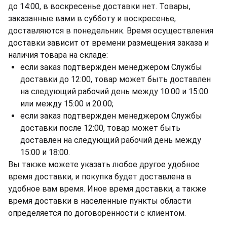
до 14:00, в воскресенье доставки нет. Товары,
заказанные вами в субботу и воскресенье,
доставляются в понедельник. Время осуществления
доставки зависит от времени размещения заказа и
наличия товара на складе:
если заказ подтвержден менеджером Службы
доставки до 12:00, товар может быть доставлен
на следующий рабочий день между 10:00 и 15:00
или между 15:00 и 20:00;
если заказ подтвержден менеджером Службы
доставки после 12:00, товар может быть
доставлен на следующий рабочий день между
15:00 и 18:00.
Вы также можете указать любое другое удобное
время доставки, и покупка будет доставлена в
удобное вам время. Иное время доставки, а также
время доставки в населенные пункты области
определяется по договоренности с клиентом.