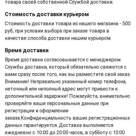
товара своей собственной Службой доставки.
Стоимость доставки курьером
Стоимость доставки товара из нашего магазина - 500
руб, при условии выбора при заказе товара в
качестве способа доставки нашим курьером.
Время доставки
Время доставки согласовывается с менеджером
Службы доставки, который обязательно свяжется с
вами сразу после того, как вы разместите свой заказ.
Внимание! Неправильно указанный номер телефона,
неточный или неполный адрес могут привести к
дополнительной задержке! Пожалуйста, внимательно
проверяйте ваши персональные данные при
регистрации и оформлении
заказа.Конфиденциальность ваших регистрационных
данных гарантируется. Доставка выполняется
ежедневно с 10:00 до 20:00 часов, в субботу с 10:00