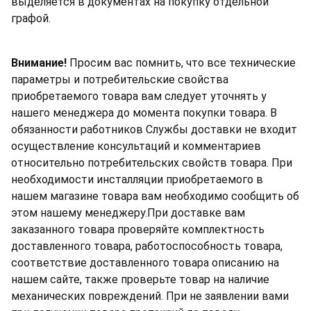
выделяется в документах на покупку отдельной
графой.
Внимание!
Просим вас помнить, что все технические
параметры и потребительские свойства
приобретаемого товара вам следует уточнять у
нашего менеджера до момента покупки товара. В
обязанности работников Службы доставки не входит
осуществление консультаций и комментариев
относительно потребительских свойств товара. При
необходимости инсталляции приобретаемого в
нашем магазине товара вам необходимо сообщить об
этом нашему менеджеру.При доставке вам
заказанного товара проверяйте комплектность
доставленного товара, работоспособность товара,
соответствие доставленного товара описанию на
нашем сайте, также проверьте товар на наличие
механических повреждений. При не заявлении вами