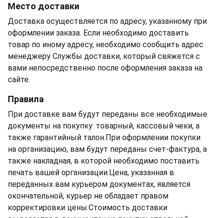
Место доставки
Доставка осуществляется по адресу, указанному при
оформлении заказа. Если необходимо доставить
товар по иному адресу, необходимо сообщить адрес
менеджеру Службы доставки, который свяжется с
вами непосредственно после оформления заказа на
сайте.
Правила
При доставке вам будут переданы все необходимые
документы на покупку: товарный, кассовый чеки, а
также гарантийный талон.При оформлении покупки
на организацию, вам будут переданы счет-фактура, а
также накладная, в которой необходимо поставить
печать вашей организации.Цена, указанная в
переданных вам курьером документах, является
окончательной, курьер не обладает правом
корректировки цены.Стоимость доставки