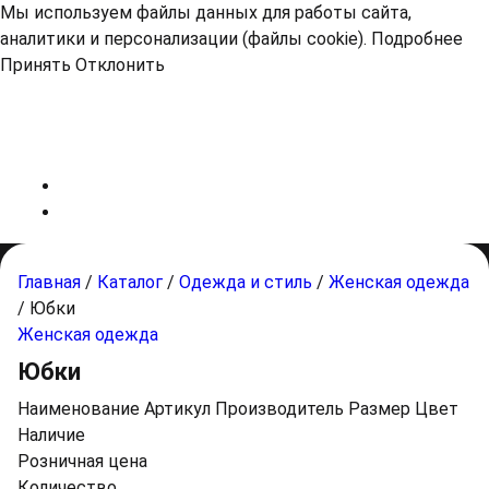
Мы используем файлы данных для работы сайта,
аналитики и персонализации (файлы cookie).
Подробнее
Принять
Отклонить
Главная
/
Каталог
/
Одежда и стиль
/
Женская одежда
/
Юбки
Женская одежда
Юбки
Наименование
Артикул
Производитель
Размер
Цвет
Наличие
Розничная цена
Количество