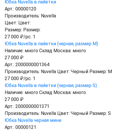
Юбка Nuvella в пайетки
Арт.:
00000120
Производитель:
Nuvella
Цвет:
Цвет:
Размер:
Размер:
27 000 ₽/pc. 1
Юбка Nuvella в пайетки (черная, размер M)
Наличие:
много
Склад Москва:
много
27 000 ₽
Арт.:
2000000001364
Производитель:
Nuvella
Цвет:
Черный
Размер:
M
27 000 ₽/pc. 1
Юбка Nuvella в пайетки (черная, размер S)
Наличие:
много
Склад Москва:
много
27 000 ₽
Арт.:
2000000001371
Производитель:
Nuvella
Цвет:
Черный
Размер:
S
Юбка Nuvella черная мини
Арт.:
00000121