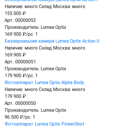
Наличие:
много
Склад Москва:
много
155 000 ₽
Арт.:
00000052
Производитель:
Lumea Optix
169 900 ₽/pc. 1
Беззеркальная камера Lumea Optix Action II
Наличие:
много
Склад Москва:
много
169 900 ₽
Арт.:
00000051
Производитель:
Lumea Optix
179 900 ₽/pc. 1
Фотоаппарат Lumea Optix Alpha Body
Наличие:
много
Склад Москва:
много
179 900 ₽
Арт.:
00000050
Производитель:
Lumea Optix
96 500 ₽/pc. 1
Фотоаппарат Lumea Optix PowerShot