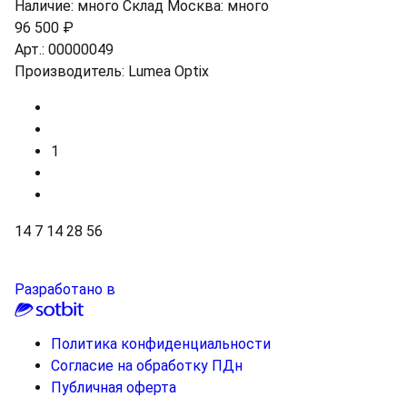
Наличие:
много
Склад Москва:
много
96 500 ₽
Арт.:
00000049
Производитель:
Lumea Optix
1
14
7
14
28
56
Разработано в
Политика конфиденциальности
Согласие на обработку ПДн
Публичная оферта