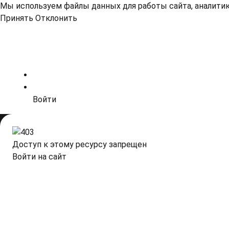
Мы используем файлы данных для работы сайта, аналитики
Принять
Отклонить
Войти
Доступ к этому ресурсу запрещен
Войти на сайт