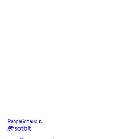
Разработано в