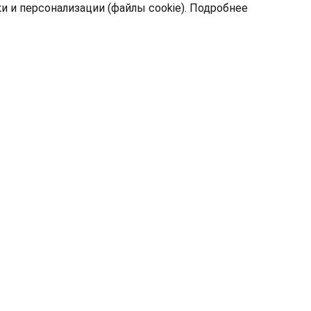
 и персонализации (файлы cookie).
Подробнее