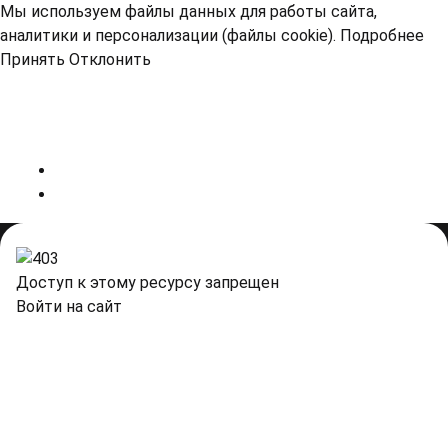
Мы используем файлы данных для работы сайта,
аналитики и персонализации (файлы cookie).
Подробнее
Принять
Отклонить
Доступ к этому ресурсу запрещен
Войти на сайт