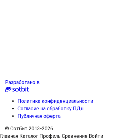
Разработано в
Политика конфиденциальности
Согласие на обработку ПДн
Публичная оферта
© Сотбит 2013-2026
Главная
Каталог
Профиль
Сравнение
Войти