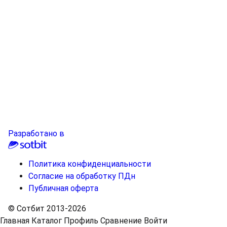
Разработано в
Политика конфиденциальности
Согласие на обработку ПДн
Публичная оферта
© Сотбит 2013-2026
Главная
Каталог
Профиль
Сравнение
Войти