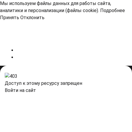
Мы используем файлы данных для работы сайта,
аналитики и персонализации (файлы cookie).
Подробнее
Принять
Отклонить
Доступ к этому ресурсу запрещен
Войти на сайт